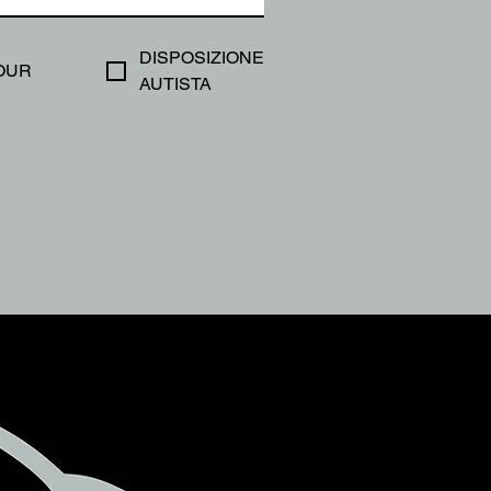
DISPOSIZIONE
OUR
AUTISTA