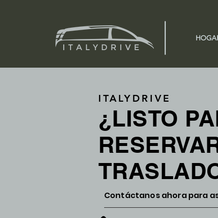
HOGA
ITALYDRIVE
¿LISTO P
RESERVAR
TRASLAD
Contáctanos ahora para as