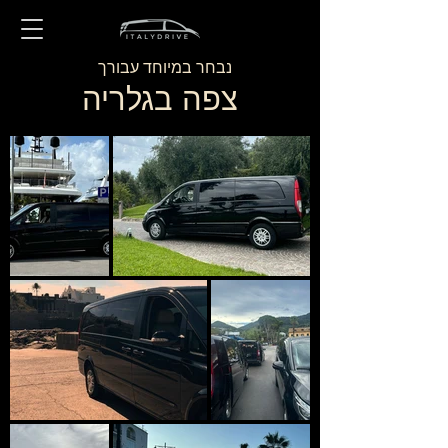
נבחר במיוחד עבורך
צפה בגלריה