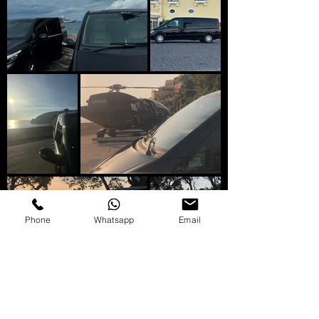
Phone
Whatsapp
Email