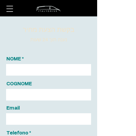
בקשת הצעת מחיר
נענה תוך 24 שעות
NOME
COGNOME
Email
Telefono